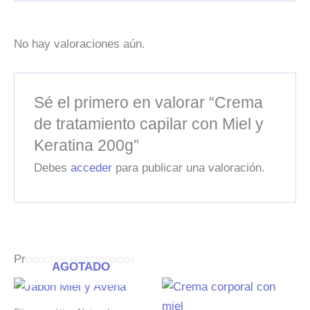
No hay valoraciones aún.
Sé el primero en valorar “Crema
de tratamiento capilar con Miel y
Keratina 200g”
Debes
acceder
para publicar una valoración.
Productos relacionados
AGOTADO