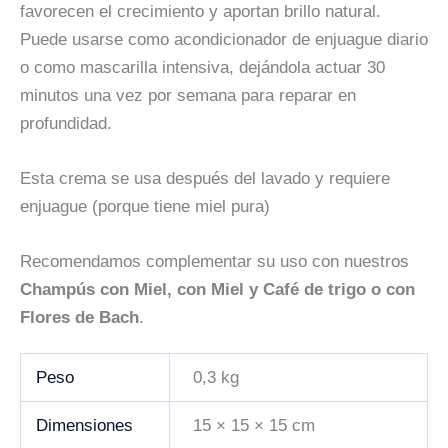
favorecen el crecimiento y aportan brillo natural.
Puede usarse como acondicionador de enjuague diario
o como mascarilla intensiva, dejándola actuar 30
minutos una vez por semana para reparar en
profundidad.
Esta crema se usa después del lavado y requiere
enjuague (porque tiene miel pura)
Recomendamos complementar su uso con nuestros
Champús con Miel, con Miel y Café de trigo o con
Flores de Bach
.
Peso
0,3 kg
Dimensiones
15 × 15 × 15 cm