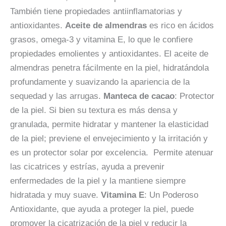
También tiene propiedades antiinflamatorias y
antioxidantes.
Aceite de almendras
es rico en ácidos
grasos, omega-3 y vitamina E, lo que le confiere
propiedades emolientes y antioxidantes. El aceite de
almendras penetra fácilmente en la piel, hidratándola
profundamente y suavizando la apariencia de la
sequedad y las arrugas.
Manteca de cacao
: Protector
de la piel.
Si bien su textura es más densa y
granulada, permite hidratar y mantener la elasticidad
de la piel; previene el envejecimiento y la irritación y
es un protector solar por excelencia. Permite atenuar
las
cicatrices y estrías, ayuda a prevenir
enfermedades de la piel y la mantiene siempre
hidratada y muy suave.
Vitamina E
: Un Poderoso
Antioxidante, que ayuda a proteger la piel, puede
promover la cicatrización de la piel y reducir la