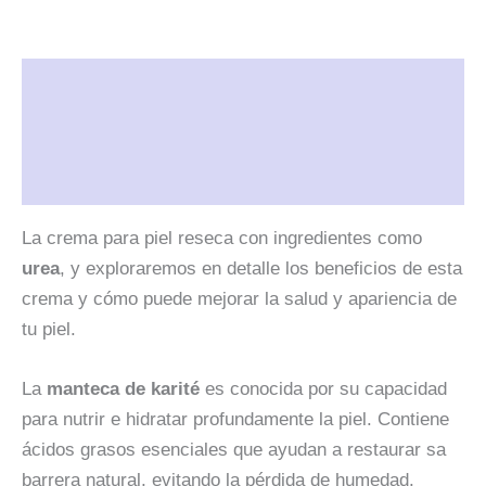
Descripción
Información adicional
Valoraciones (0)
La crema para piel reseca con ingredientes como
urea
, y exploraremos en detalle los beneficios de esta
crema y cómo puede mejorar la salud y apariencia de
tu piel.
La
manteca de karité
es conocida por su capacidad
para nutrir e hidratar profundamente la piel. Contiene
ácidos grasos esenciales que ayudan a restaurar sa
barrera natural, evitando la pérdida de humedad.