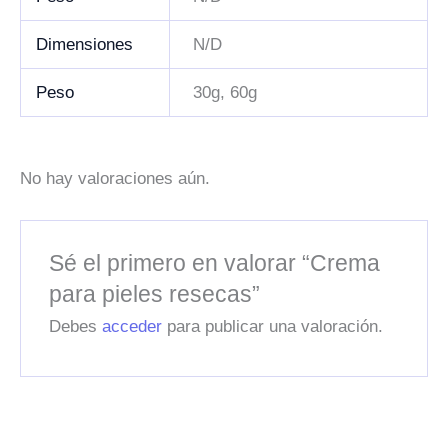
Dimensiones
N/D
Peso
30g, 60g
No hay valoraciones aún.
Sé el primero en valorar “Crema
para pieles resecas”
Debes
acceder
para publicar una valoración.