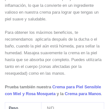
inflamación, lo que la convierte en un ingrediente
valioso en nuestra crema para lograr que tengas un
piel suave y saludable.
Para obtener los máximos beneficios, te
recomendamos aplicarla después de la ducha o el
baño, cuando la piel aún está húmeda, para sellar la
humedad. Masajea suavemente la crema en la piel
hasta que se absorba por completo. Puedes utilizarla
tanto en el cuerpo (zonas afectadas por la
resequedad) como en las manos.
Prueba también nuestra
Crema para Piel Sensible
con Miel y Rosa Mosqueta
y la
Crema para Manos
.
Peso
N/D