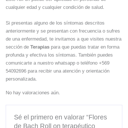
cualquier edad y cualquier condición de salud.
Si presentas alguno de los síntomas descritos
anteriormente y se presentan con frecuencia o sufres
de una enfermedad, te invitamos a que visites nuestra
sección de
Terapias
para que puedas tratar en forma
profunda y efectiva los síntomas. También puedes
comunicarte a nuestro whatsapp o teléfono +569
54092696 para recibir una atención y orientación
personalizada.
No hay valoraciones aún.
Sé el primero en valorar “Flores
de Bach Roll on terapéutico