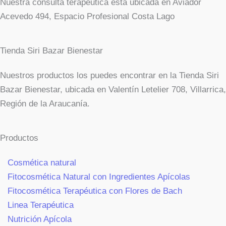
Nuestra consulta terapéutica está ubicada en Aviador
Acevedo 494, Espacio Profesional Costa Lago
Tienda Siri Bazar Bienestar
Nuestros productos los puedes encontrar en la Tienda Siri
Bazar Bienestar, ubicada en Valentín Letelier 708, Villarrica,
Región de la Araucanía.
Productos
Cosmética natural
Fitocosmética Natural con Ingredientes Apícolas
Fitocosmética Terapéutica con Flores de Bach
Linea Terapéutica
Nutrición Apícola