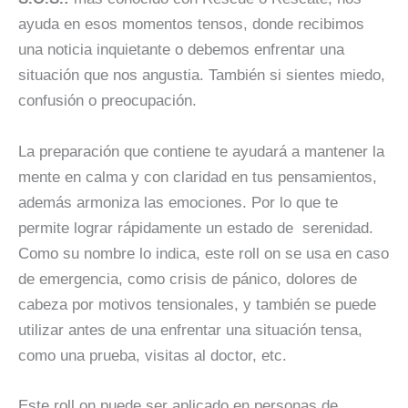
ayuda en esos momentos tensos, donde recibimos
una noticia inquietante o debemos enfrentar una
situación que nos angustia. También si sientes miedo,
confusión o preocupación.
La preparación que contiene te ayudará a mantener la
mente en calma y con claridad en tus pensamientos,
además armoniza las emociones. Por lo que te
permite lograr rápidamente un estado de serenidad.
Como su nombre lo indica, este roll on se usa en caso
de emergencia, como crisis de pánico, dolores de
cabeza por motivos tensionales, y también se puede
utilizar antes de una enfrentar una situación tensa,
como una prueba, visitas al doctor, etc.
Este roll on puede ser aplicado en personas de