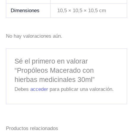
Dimensiones
10,5 × 10,5 × 10,5 cm
No hay valoraciones aún.
Sé el primero en valorar
“Propóleos Macerado con
hierbas medicinales 30ml”
Debes
acceder
para publicar una valoración.
Productos relacionados