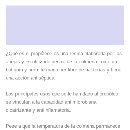
Descripción
Información adicional
Valoraciones (0)
¿Qué es el propóleo? es una resina elaborada por las
abejas y es utilizado dentro de la colmena como un
botiquín y permite mantener libre de bacterias y tiene
una acción antiséptica.
Los principales usos que se le han dado al propóleo
se vinculan a la capacidad antimicrobiana,
cicatrizante y antiinflamatoria.
Pese a que la temperatura de la colmena permanece