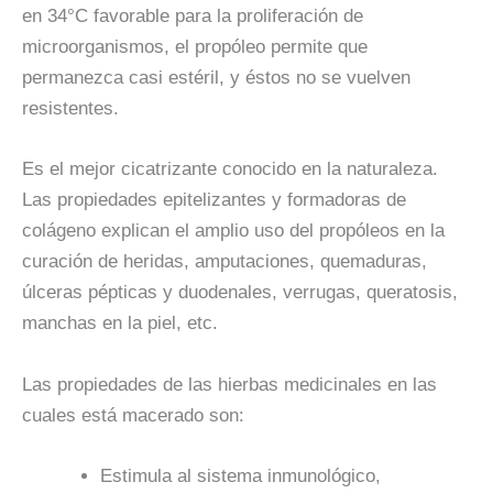
en 34°C favorable para la proliferación de
microorganismos, el propóleo permite que
permanezca casi estéril, y éstos no se vuelven
resistentes.
Es el mejor cicatrizante conocido en la naturaleza.
Las propiedades epitelizantes y formadoras de
colágeno explican el amplio uso del propóleos en la
curación de heridas, amputaciones, quemaduras,
úlceras pépticas y duodenales, verrugas, queratosis,
manchas en la piel, etc.
Las propiedades de las hierbas medicinales en las
cuales está macerado son:
Estimula al sistema inmunológico,