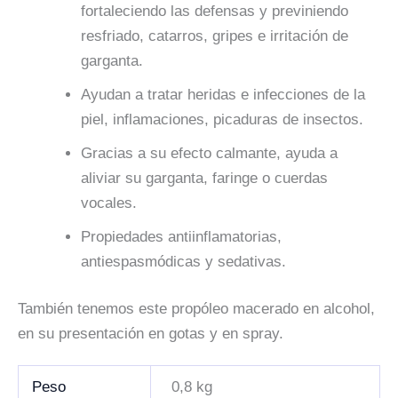
fortaleciendo las defensas y previniendo
resfriado, catarros, gripes e irritación de
garganta.
Ayudan a tratar heridas e infecciones de la
piel, inflamaciones, picaduras de insectos.
Gracias a su efecto calmante, ayuda a
aliviar su garganta, faringe o cuerdas
vocales
.
Propiedades antiinflamatorias,
antiespasmódicas y sedativas.
También tenemos este propóleo macerado en alcohol,
en su presentación en gotas y en spray.
Peso
0,8 kg