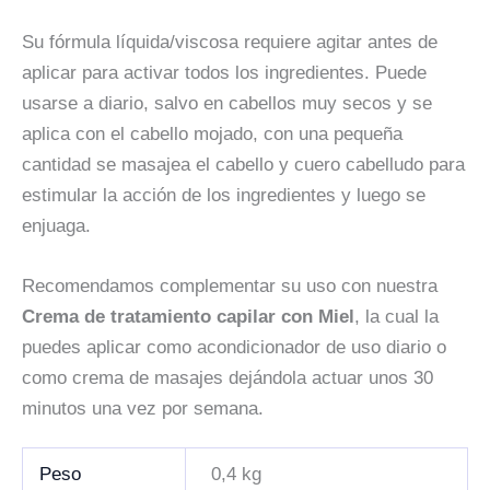
Su fórmula líquida/viscosa requiere agitar antes de
aplicar para activar todos los ingredientes. Puede
usarse a diario, salvo en cabellos muy secos
y se
aplica con el cabello mojado, con una pequeña
cantidad se masajea el cabello y cuero cabelludo para
estimular la acción de los ingredientes y luego se
enjuaga.
Recomendamos complementar su uso con nuestra
Crema de tratamiento capilar con Miel
, la cual la
puedes aplicar como acondicionador de uso diario o
como crema de masajes dejándola actuar unos 30
minutos una vez por semana.
Peso
0,4 kg