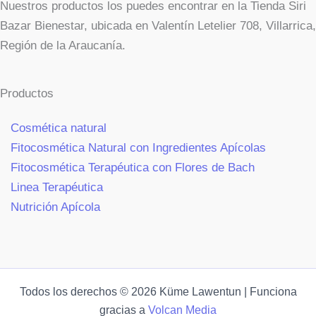
Nuestros productos los puedes encontrar en la Tienda Siri
Bazar Bienestar, ubicada en Valentín Letelier 708, Villarrica,
Región de la Araucanía.
Productos
Cosmética natural
Fitocosmética Natural con Ingredientes Apícolas
Fitocosmética Terapéutica con Flores de Bach
Linea Terapéutica
Nutrición Apícola
Todos los derechos © 2026 Küme Lawentun | Funciona
gracias a
Volcan Media