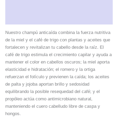
Información adicional
Valoraciones (0)
Nuestro champú anticaída combina la fuerza nutritiva
de la miel y el café de trigo con plantas y aceites que
fortalecen y revitalizan tu cabello desde la raíz. El
café de trigo estimula el crecimiento capilar y ayuda a
mantener el color en cabellos oscuros; la miel aporta
elasticidad e hidratación; el romero y la ortiga
refuerzan el folículo y previenen la caída; los aceites
de palta y jojoba aportan brillo y sedosidad
equilibrando la posible resequedad del café; y el
propóleo actúa como antimicrobiano natural,
manteniendo el cuero cabelludo libre de caspa y
hongos.