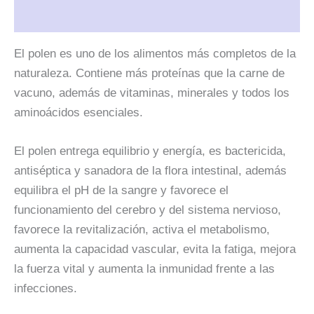
Valoraciones (0)
El polen es uno de los alimentos más completos de la
naturaleza. Contiene más proteínas que la carne de
vacuno, además de vitaminas, minerales y todos los
aminoácidos esenciales.
El polen entrega equilibrio y energía, es bactericida,
antiséptica y sanadora de la flora intestinal, además
equilibra el pH de la sangre y favorece el
funcionamiento del cerebro y del sistema nervioso,
favorece la revitalización, activa el metabolismo,
aumenta la capacidad vascular, evita la fatiga, mejora
la fuerza vital y aumenta la inmunidad frente a las
infecciones.