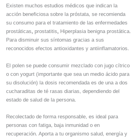
Existen muchos estudios médicos que indican la
acción beneficiosa sobre la próstata
, se recomienda
su consumo para el tratamiento de las
enfermedades
prostáticas
,
prostatitis
,
Hiperplasia benigna prostática.
Para disminuir sus síntomas gracias a sus
reconocidos efectos antioxidantes y antiinflamatorios.
El polen se puede consumir mezclado con jugo cítrico
o con yogurt (importante que sea un medio ácido para
su disolución) la dosis recomendada es de una a dos
cucharaditas de té rasas diarias, dependiendo del
estado de salud de la persona.
Recolectado de forma responsable, es ideal para
personas con fatiga, baja inmunidad o en
recuperación.
Aporta a tu organismo salud, energía y